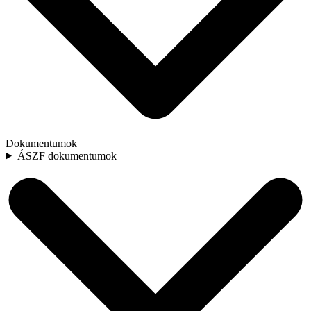
Dokumentumok
ÁSZF dokumentumok